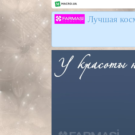
Лучшая косм