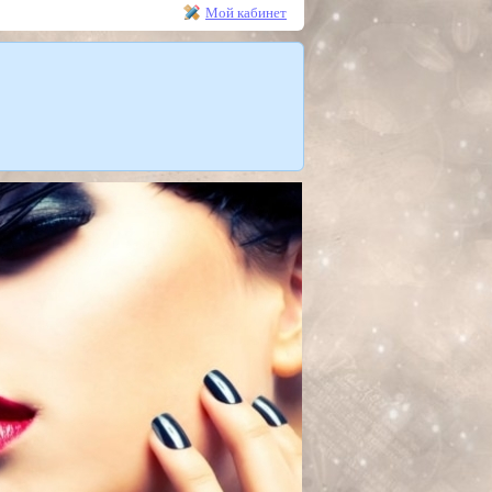
Мой кабинет