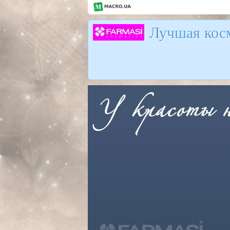
Лучшая косм