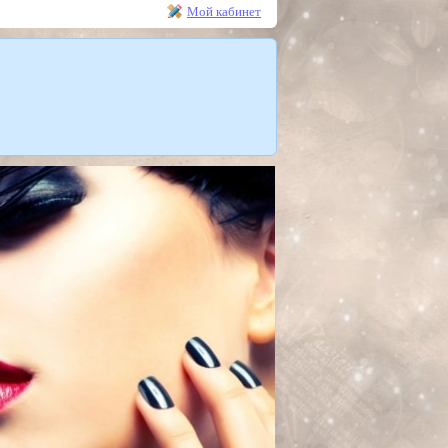
Мой кабинет