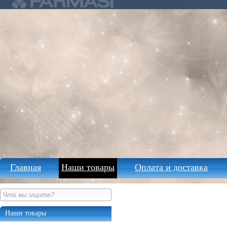
Главная
Наши товары
Оплата и доставка
Наши товары